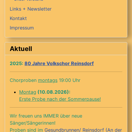
Links + Newsletter
Kontakt
Impressum
Aktuell
2025:
80 Jahre Volkschor Reinsdorf
Chorproben
montags
19:00 Uhr
Montag
(10.08.2026):
Erste Probe nach der Sommerpause!
Wir freuen uns IMMER über neue
Sänger/Sängerinnen!
Proben sind im
Gesundbrunnen/ Reinsdorf (An der