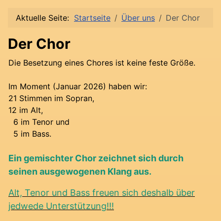
Aktuelle Seite:
Startseite
Über uns
Der Chor
Der Chor
Die Besetzung eines Chores ist keine feste Größe.
Im Moment (Januar 2026) haben wir:
21 Stimmen im Sopran,
12 im Alt,
6 im Tenor und
5 im Bass.
Ein gemischter Chor zeichnet sich durch
seinen ausgewogenen Klang aus.
Alt, Tenor und Bass freuen sich deshalb über
jedwede Unterstützung!!!