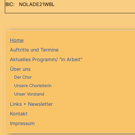
BIC: NOLADE21WBL
Home
Auftritte und Termine
Aktuelles Programm/ "in Arbeit"
Über uns
Der Chor
Unsere Chorleiterin
Unser Vorstand
Links + Newsletter
Kontakt
Impressum