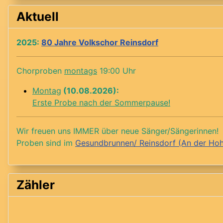
Aktuell
2025:
80 Jahre Volkschor Reinsdorf
Chorproben
montags
19:00 Uhr
Montag
(10.08.2026):
Erste Probe nach der Sommerpause!
Wir freuen uns IMMER über neue Sänger/Sängerinnen!
Proben sind im
Gesundbrunnen/ Reinsdorf (An der Ho
Zähler