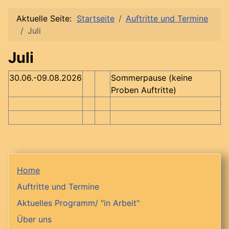
Aktuelle Seite:
Startseite
Auftritte und Termine
Juli
Juli
30.06.-09.08.2026
Sommerpause (keine
Proben Auftritte)
Home
Auftritte und Termine
Aktuelles Programm/ "in Arbeit"
Über uns