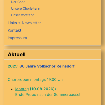
Der Chor
Unsere Chorleiterin
Unser Vorstand
Links + Newsletter
Kontakt
Impressum
Aktuell
2025:
80 Jahre Volkschor Reinsdorf
Chorproben
montags
19:00 Uhr
Montag
(10.08.2026):
Erste Probe nach der Sommerpause!